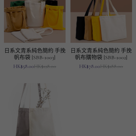
日系文青系純色簡約 手挽
日系文青系純色簡約 手挽
帆布袋 [SBB-1003]
帆布購物袋 [SBB-1002]
HK$58.00
HK$78.00
HK$128.00
HK$188.00