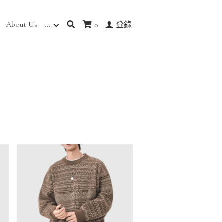
About Us
…
0
登錄