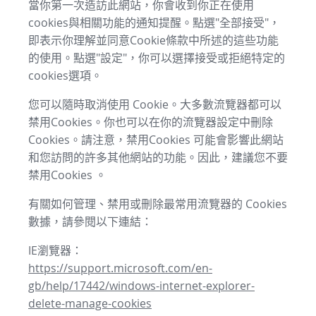
當你第一次造訪此網站，你會收到你正在使用
cookies與相關功能的通知提醒。點選"全部接受"，
即表示你理解並同意Cookie條款中所述的這些功能
的使用。點選"設定"，你可以選擇接受或拒絕特定的
cookies選項。
您可以隨時取消使用 Cookie。大多數流覽器都可以
禁用Cookies。你也可以在你的流覽器設定中刪除
Cookies。請注意，禁用Cookies 可能會影響此網站
和您訪問的許多其他網站的功能。因此，建議您不要
禁用Cookies 。
有關如何管理、禁用或刪除最常用流覽器的 Cookies
數據，請參閱以下連結：
IE瀏覽器：
https://support.microsoft.com/en-
gb/help/17442/windows-internet-explorer-
delete-manage-cookies