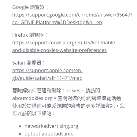
Google 瀏覽器：
https://support.google.com/chrome/answer/95647?
co=GENIE.Platform%3DDesktop&hl=en
Firefox 瀏覽器：
https://support.mozilla.org/en-US/kb/enable-
and-disable-cookies-website-preferences
Safari 瀏覽器：
https://support.apple.com/en-
gb/guide/safari/sfri11471/mac
要瞭解如何管理和刪除 Cookies，請訪問
aboutcookies.org。有關對您的你的網路流覽活動
使用於提供你可能感興趣的廣告的更多詳細資訊，您
可以訪問以下網站：
networkadvertising.org
optout.aboutads.info