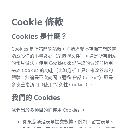
Cookie 條款
Cookies 是什麼？
Cookies 是指訪問網站時，通過流覽器存儲在您的電
腦或設備的小量數據（記憶體文件）。這是所有網站
的常見做法，使用 Cookies 來記住您的偏好並啟用
基於 Cookies 的功能（比如分析工具）來改善您的
體驗，無論是單次訪問（通過“會話 Cookie”）還是
多次重複訪問（使用“持久性 Cookie”）。
我們的 Cookies
我們出於多種目的而使用 Cookies 。
如果您通過表單提交數據，例如：留言表單、