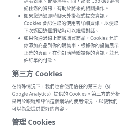
評論表單、或部落格訂閱，那麼 Cookies 將會
記住您的資訊，有助於將來的相關操作。
如果您通過即時聊天外掛程式提交資訊，
Cookies 會記住您的使用者詳細資訊，以便您
下次返回這個網站時可以繼續對話。
如果你通過線上商城購買商品，Cookies 允許
你添加商品到你的購物車，根據你的設備展示
正確的頁面，在你訂購時驗證你的資訊，並允
許訂單的付款。
第三方 Cookies
在特殊情況下，我們也會使用信任的第三方（如
Google Analytics）提供的 Cookies。第三方的分析
是用於跟蹤和評估這個網站的使用情況 ，以便我們
可以為您提供更好的內容。
管理 Cookies