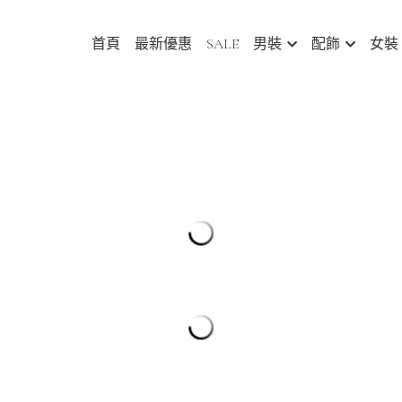
首頁
最新優惠
SALE
男裝
配飾
女裝