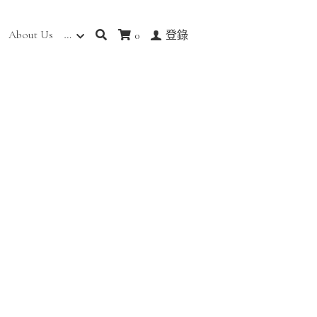
About Us
…
0
登錄