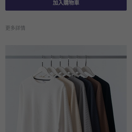
加入購物車
更多詳情