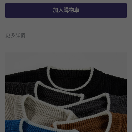
加入購物車
更多詳情