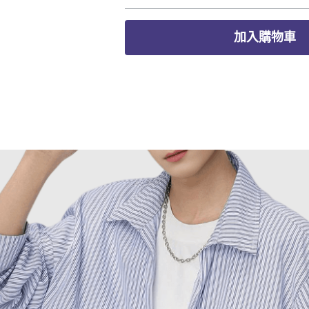
加入購物車