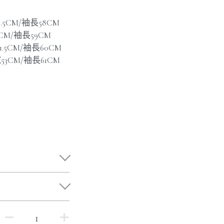
8.5CM/袖長58CM
0CM/袖長59CM
1.5CM/袖長60CM
寬53CM/袖長61CM