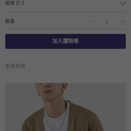
選擇 尺寸
數量
加入購物車
更多詳情