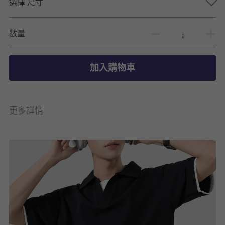
選擇 尺寸
數量
加入購物車
更多詳情