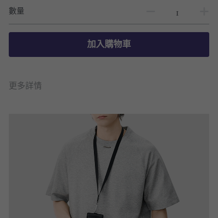
數量
加入購物車
更多詳情