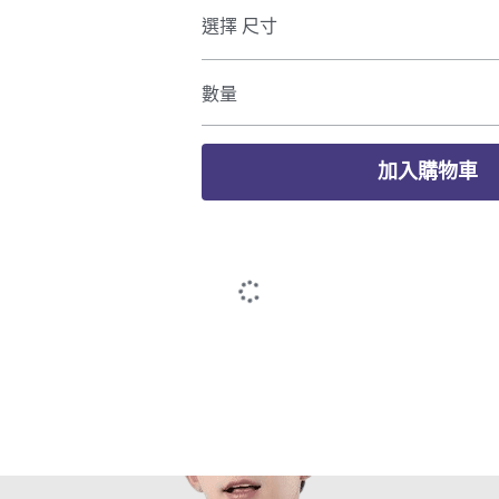
選擇 尺寸
數量
加入購物車