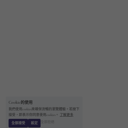
Cookie的使用
我們使用cookies來確保流暢的瀏覽體驗。若按下
接受，即表示你同意使用cookies。
了解更多
全部拒絕
全部接受
設定