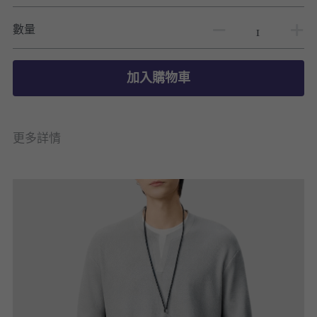
數量
加入購物車
更多詳情