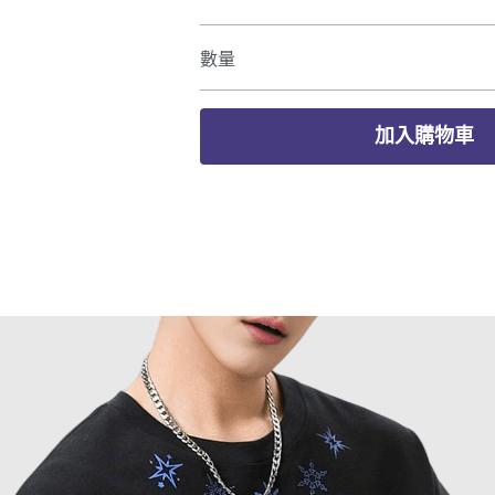
數量
加入購物車