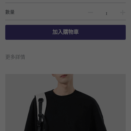
數量
加入購物車
更多詳情