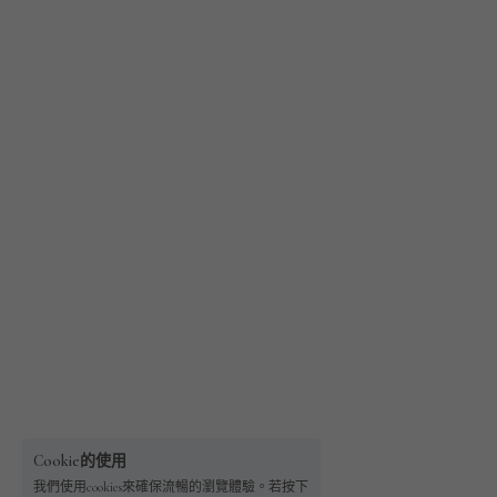
Cookie的使用
我們使用cookies來確保流暢的瀏覽體驗。若按下