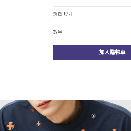
選擇 尺寸
數量
加入購物車