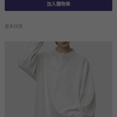
加入購物車
更多詳情