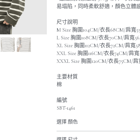
易塌陷，同時柔軟舒適，顏色立體
尺寸說明
M Size 胸圍104CM/衣長68CM/肩寬
L Size 胸圍108CM/衣長70CM/肩寬5
XL Size 胸圍112CM/衣長72CM/肩寬
XXL Size 胸圍116CM/衣長74CM/肩寬
XXXL Size 胸圍120CM/衣長75CM/
主要材質
棉
編號
SBT-1461
選擇 顏色
選擇 尺寸