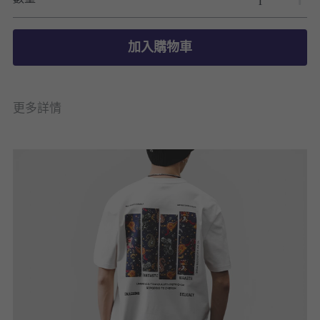
加入購物車
更多詳情