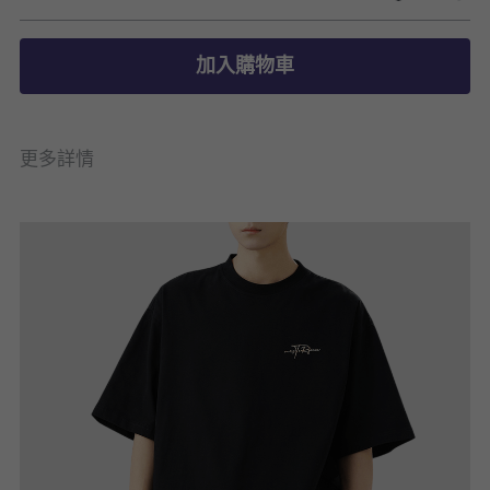
加入購物車
更多詳情