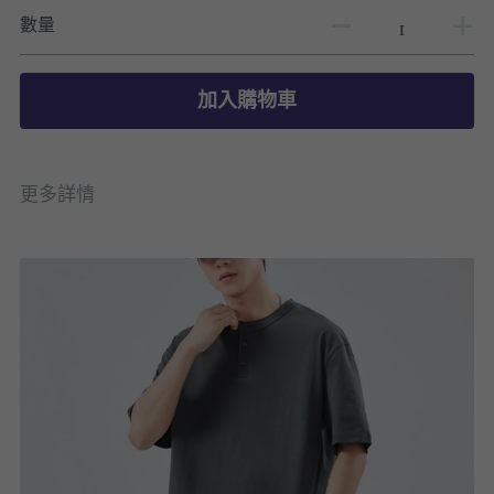
數量
加入購物車
更多詳情