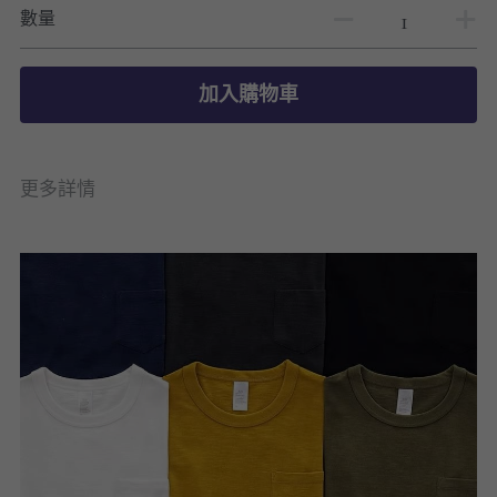
數量
加入購物車
更多詳情