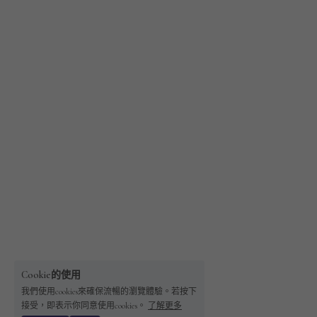
Cookie的使用
我們使用cookies來確保流暢的瀏覽體驗。若按下
接受，即表示你同意使用cookies。
了解更多