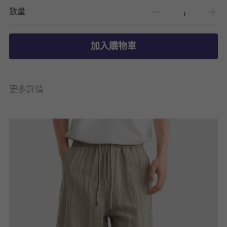
數量
加入購物車
更多詳情