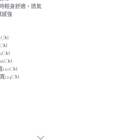
同時輕身舒適，透氣
體感強
4CM
8CM
12CM
16CM
寬120CM
臀寬124CM