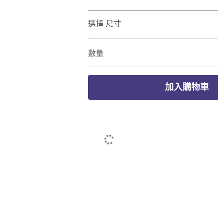
選擇 尺寸
數量
加入購物車