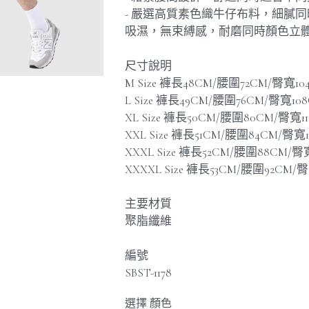
- 嚴選高質素色織牛仔布料，細膩
吸濕，無束縛感，耐磨同時顏色立
尺寸說明
M Size 褲長48CM/腰圍72CM/臀寬10
L Size 褲長49CM/腰圍76CM/臀寬10
XL Size 褲長50CM/腰圍80CM/臀寬1
XXL Size 褲長51CM/腰圍84CM/臀寬1
XXXL Size 褲長52CM/腰圍88CM/臀
XXXXL Size 褲長53CM/腰圍92CM/
主要材質
聚脂纖維
編號
SBST-1178
選擇 顏色