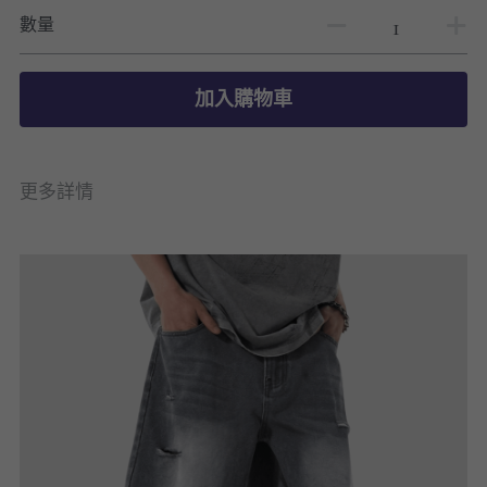
數量
加入購物車
更多詳情