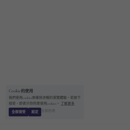
Cookie的使用
我們使用cookies來確保流暢的瀏覽體驗。若按下
接受，即表示你同意使用cookies。
了解更多
全部拒絕
全部接受
設定