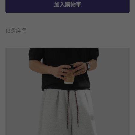
加入購物車
更多詳情