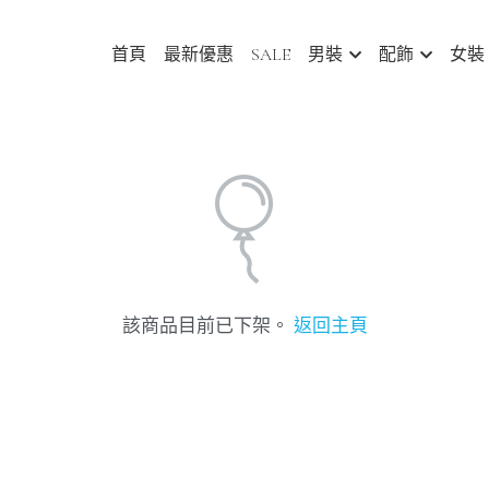
首頁
最新優惠
SALE
男裝
配飾
女裝
Abou
該商品目前已下架。
返回主頁