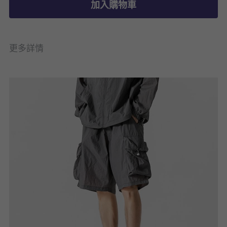
加入購物車
更多詳情