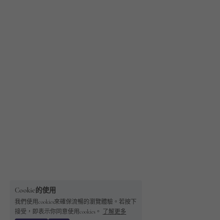
Cookie的使用
我們使用cookies來確保流暢的瀏覽體驗。若按下
接受，即表示你同意使用cookies。
了解更多