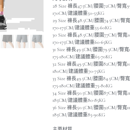
28 Size 褲長47.5CM/腰圍72CM/臀寬
170CM/建議體重50-55KG
29 Size 褲長48.5CM/腰圍74.5CM/
170-175CM/建議體重55-60KG
30 Size 褲長48.5CM/腰圍77CM/臀
170-175CM/建議體重60-65KG
31 Size 褲長49.5CM/腰圍79.5CM/臀
175-180CM/建議體重65-70KG
32 Size 褲長49.5CM/腰圍82CM/臀寬
180CM/建議體重70-75KG
33 Size 褲長49.5CM/腰圍84.5CM/
175-180CM/建議體重75-80KG
34 Size 褲長50.5CM/腰圍87CM/臀寬
185CM/建議體重80-85KG
36 Size 褲長50.5CM/腰圍92CM/臀寬
185CM/建議體重85-90KG
主要材質