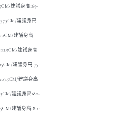
95CM/建議身高165-
臀寬97.5CM/建議身高
寬100CM/建議身高
寬102.5CM/建議身高
105CM/建議身高175-
臀寬107.5CM/建議身高
115CM/建議身高180-
115CM/建議身高180-