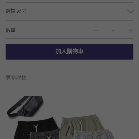
選擇 尺寸
數量
加入購物車
更多詳情