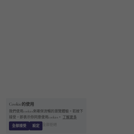
Cookie的使用
我們使用cookies來確保流暢的瀏覽體驗。若按下
接受，即表示你同意使用cookies。
了解更多
全部拒絕
全部接受
設定