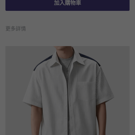
加入購物車
更多詳情