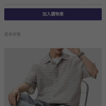
加入購物車
更多詳情