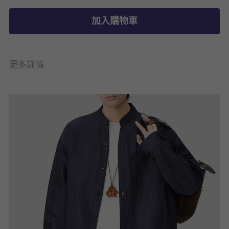
加入購物車
更多詳情