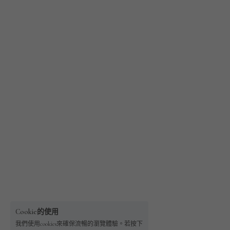
Cookie的使用
我們使用cookies來確保流暢的瀏覽體驗。若按下