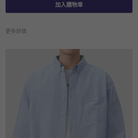
加入購物車
更多詳情