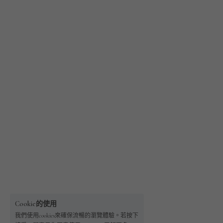
Cookie的使用
我們使用cookies來確保流暢的瀏覽體驗。若按下