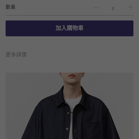
數量
加入購物車
更多詳情