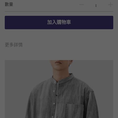
數量
加入購物車
更多詳情