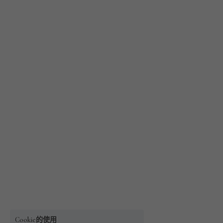
Cookie的使用