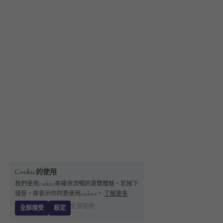
Cookie的使用
我們使用cookies來確保流暢的瀏覽體驗。若按下
接受，即表示你同意使用cookies。
了解更多
全部拒絕
全部接受
設定