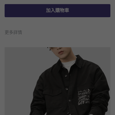
加入購物車
更多詳情