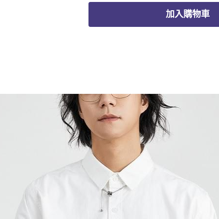
加入購物車