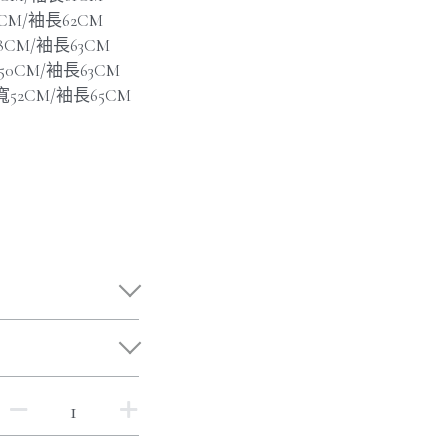
6CM/袖長62CM
48CM/袖長63CM
寬50CM/袖長63CM
肩寬52CM/袖長65CM