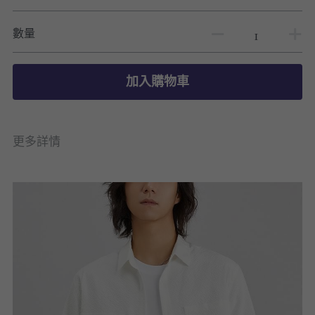
數量
加入購物車
更多詳情