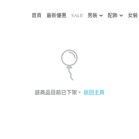
首頁
最新優惠
SALE
男裝
配飾
女裝
Abou
該商品目前已下架。
返回主頁