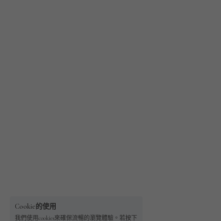
Cookie的使用
我們使用cookies來確保流暢的瀏覽體驗。若按下