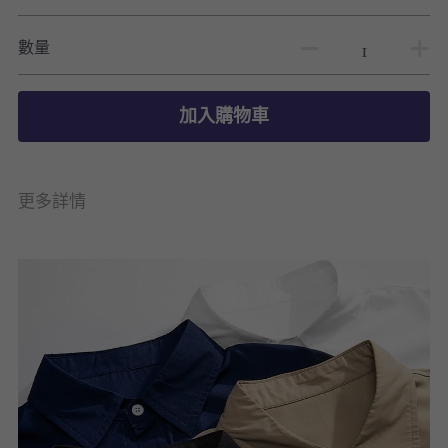
數量
加入購物車
更多詳情