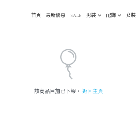
首頁
最新優惠
SALE
男裝
配飾
女裝
Abou
該商品目前已下架。
返回主頁