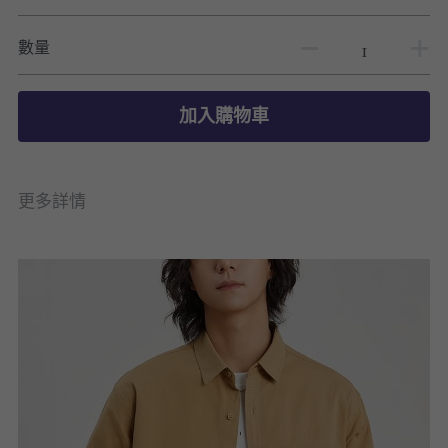
數量
加入購物車
更多詳情