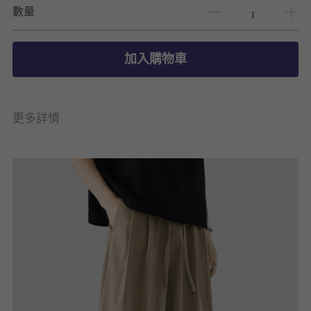
數量
加入購物車
更多詳情