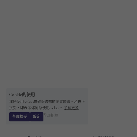
Cookie的使用
我們使用cookies來確保流暢的瀏覽體驗。若按下
接受，即表示你同意使用cookies。
了解更多
全部拒絕
全部接受
設定