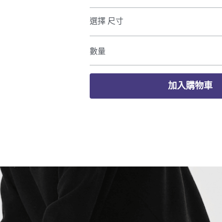
選擇 尺寸
數量
加入購物車