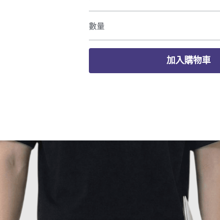
數量
加入購物車