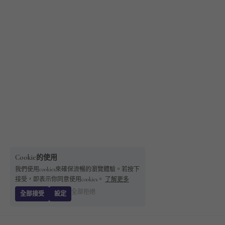
Cookie的使用
我們使用cookies來確保流暢的瀏覽體驗。若按下
接受，即表示你同意使用cookies。
了解更多
全部拒絕
全部接受
設定