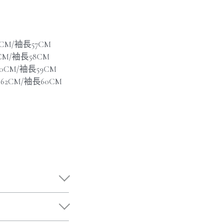
6CM/袖長57CM
8CM/袖長58CM
60CM/袖長59CM
寬62CM/袖長60CM