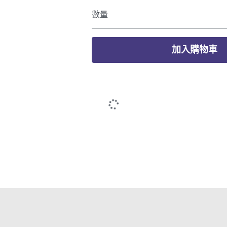
數量
加入購物車