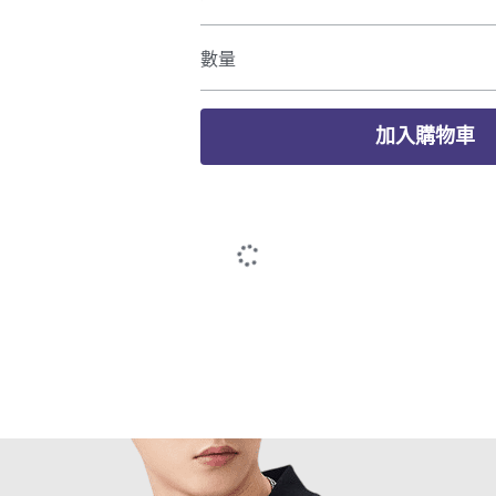
數量
加入購物車