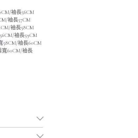
50CM/袖長56CM
2CM/袖長57CM
54CM/袖長58CM
寬56CM/袖長59CM
肩寬58CM/袖長60CM
/肩寬60CM/袖長